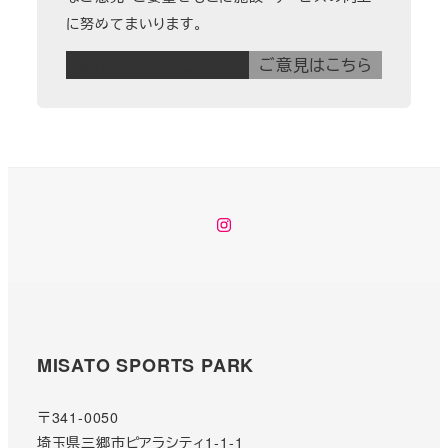
に努めてまいります。
お問い合わせはこちら
ご意見はこちら
instagram
MISATO SPORTS PARK
〒341-0050
埼玉県三郷市ピアラシティ1-1-1