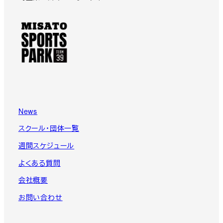
News
スクール・団体一覧
週間スケジュール
よくある質問
会社概要
お問い合わせ