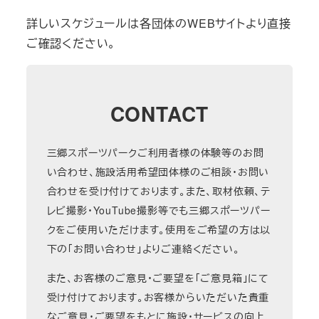
詳しいスケジュールは各団体のWEBサイトより直接
ご確認ください。
CONTACT
三郷スポーツパークご利用者様の体験等のお問
い合わせ、施設活用希望団体様のご相談・お問い
合わせを受け付けております。また、取材依頼、テ
レビ撮影・YouTube撮影等でも三郷スポーツパー
クをご使用いただけます。使用をご希望の方は以
下の「お問い合わせ」よりご連絡ください。
また、お客様のご意見・ご要望を「ご意見箱」にて
受け付けております。お客様からいただいた貴重
なご意見・ご要望をもとに施設・サービスの向上