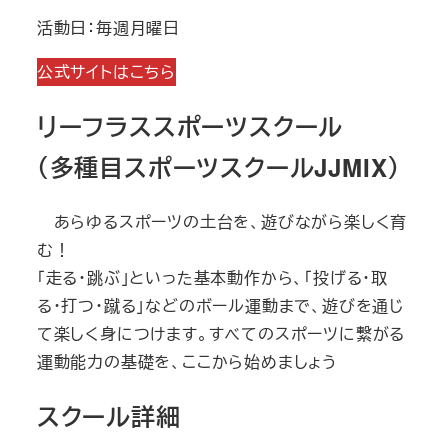
活動日：毎週月曜日
公式サイトはこちら
リーフラススポーツスクール
（多種目スポーツスクールJJMIX）
あらゆるスポーツの土台を、遊びながら楽しく育
む！
「走る・跳ぶ」といった基本動作から、「投げる・取
る・打つ・蹴る」などのボール運動まで、遊びを通じ
て楽しく身につけます。すべてのスポーツに繋がる
運動能力の基礎を、ここから始めましょう
スクール詳細