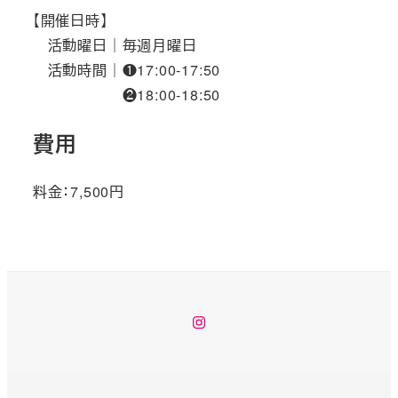
【開催日時】
活動曜日｜毎週月曜日
活動時間｜❶17:00-17:50
❷18:00-18:50
費用
料金：7,500円
instagram