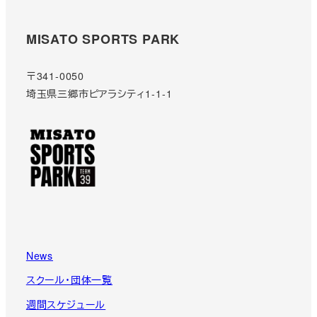
MISATO SPORTS PARK
〒341-0050
埼玉県三郷市ピアラシティ1-1-1
News
スクール・団体一覧
週間スケジュール